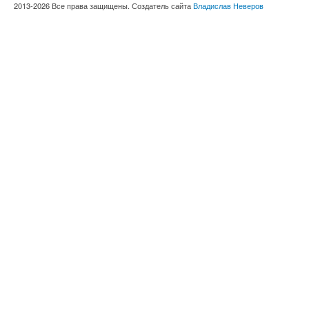
2013-2026 Все права защищены. Создатель сайта
Владислав Неверов